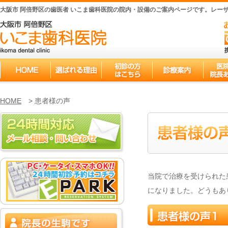
大阪市 阿倍野区の歯医者 いこま歯科医院の院内・設備のご案内ページです。レー
HOME
> 患者様の声
当院で治療を受けられた
になりました。どうもあ