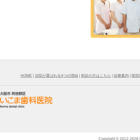
HOME
|
当院が選ばれる4つの理由
|
初診の方はこちら
|
診療案内
|
医院
Copyright ©
2012-2026 I